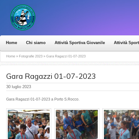
Home
Chi siamo
Attività Sportiva Giovanile
Attività Spor
Home
»
Fotografie 2023
»
Gara Ragazzi 01-07-2023
Gara Ragazzi 01-07-2023
30 luglio 2023
Gara Ragazzi 01-07-2023 a Porto S.Rocco.