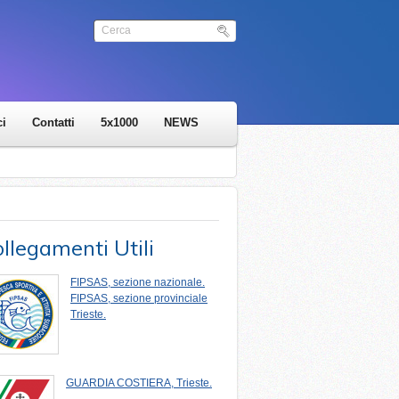
ci
Contatti
5x1000
NEWS
llegamenti Utili
FIPSAS, sezione nazionale.
FIPSAS, sezione provinciale
Trieste.
GUARDIA COSTIERA, Trieste.